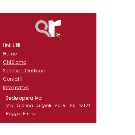
Link Utili
Home
Chi Siamo
Sistemi di Gestione
Contatti
Informative
Sede operativa
Via Gianna Giglioli Valle 10, 42124
Reggio Emilia
Sede operativa