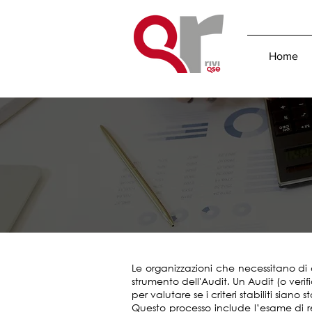
Home
Le organizzazioni che necessitano di 
strumento dell'Audit. Un Audit (o ver
per valutare se i criteri stabiliti siano st
Questo processo include l’esame di re