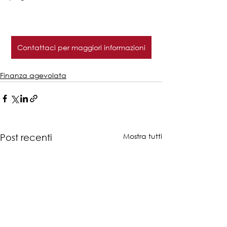
Contattaci per maggiori informazioni
Finanza agevolata
Mostra tutti
Post recenti