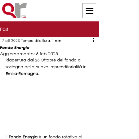
Post
17 ott 2023
Tempo di lettura: 1 min
Fondo Energia
Aggiornamento:
6 feb 2025
Riapertura dal 25 Ottobre del fondo a 
sostegno della nuova imprenditorialità in 
Emilia-Romagna.
Il 
Fondo Energia
 è un fondo rotativo di 