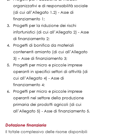
organizzativi e di responsabilità sociale 
(di cui all’Allegato 1.2) - Asse di 
finanziamento 1;
Progetti per la riduzione dei rischi 
infortunistici (di cui all’Allegato 2) - Asse 
di finanziamento 2;
Progetti di bonifica da materiali 
contenenti amianto (di cui all’Allegato 
3) – Asse di finanziamento 3;
Progetti per micro e piccole imprese 
operanti in specifici settori di attività (di 
cui all’Allegato 4) - Asse di 
finanziamento 4;
Progetti per micro e piccole imprese 
operanti nel settore della produzione 
primaria dei prodotti agricoli (di cui 
all’Allegato 5) - Asse di finanziamento 5.
Dotazione finanziaria
Il totale complessivo delle risorse disponibili 