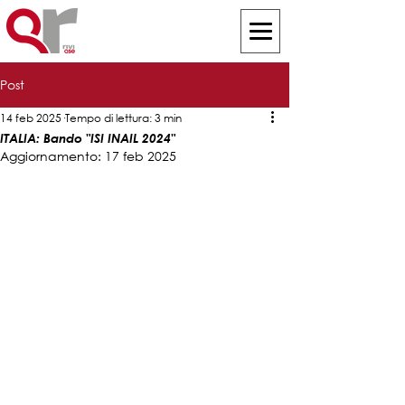
Post
14 feb 2025
Tempo di lettura: 3 min
ITALIA: Bando "ISI INAIL 2024"
Aggiornamento:
17 feb 2025