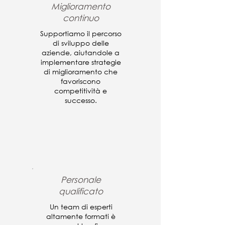
Miglioramento
continuo
Supportiamo il percorso
di sviluppo delle
aziende, aiutandole a
implementare strategie
di miglioramento che
favoriscono
competitività e
successo.
Personale
qualificato
Un team di esperti
altamente formati è