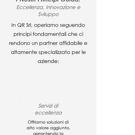
Eccellenza, Innovazione e
Sviluppo
In QR Srl, operiamo seguendo
principi fondamentali che ci
rendono un partner affidabile e
altamente specializzato per le
aziende:
Servizi di
eccellenza
Offriamo soluzioni di
alto valore aggiunto,
garantendo la