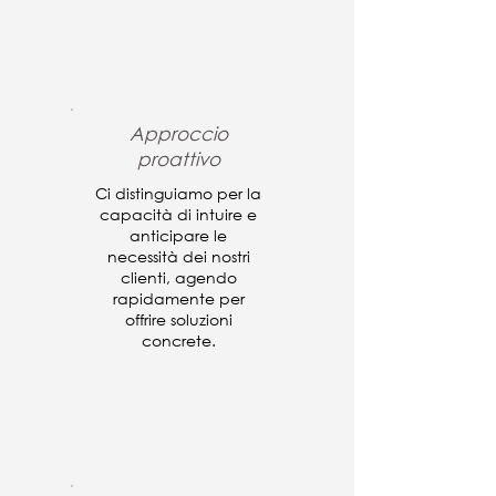
Approccio
proattivo
Ci distinguiamo per la
capacità di intuire e
anticipare le
necessità dei nostri
clienti, agendo
rapidamente per
offrire soluzioni
concrete.