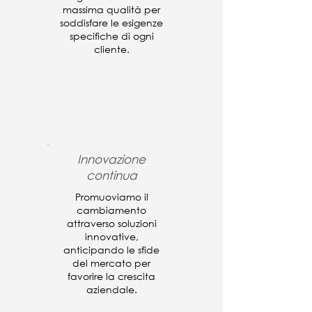
massima qualità per
soddisfare le esigenze
specifiche di ogni
cliente.
Innovazione
continua
Promuoviamo il
cambiamento
attraverso soluzioni
innovative,
anticipando le sfide
del mercato per
favorire la crescita
aziendale.