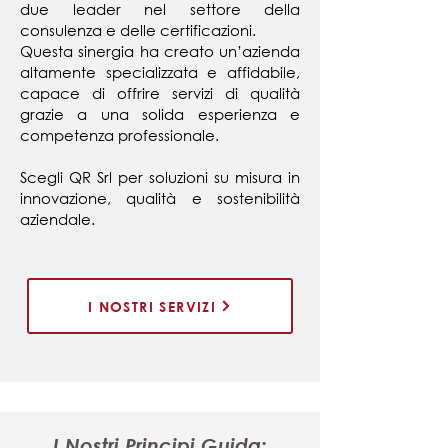
due leader nel settore della
consulenza e delle certificazioni.
Questa sinergia ha creato un’azienda
altamente specializzata e affidabile,
capace di offrire servizi di qualità
grazie a una solida esperienza e
competenza professionale.
Scegli QR Srl per soluzioni su misura in
innovazione, qualità e sostenibilità
aziendale.
I NOSTRI SERVIZI
I Nostri Principi Guida: