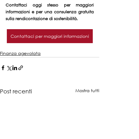
Contattaci oggi stesso per maggiori 
informazioni e per una consulenza gratuita 
sulla rendicontazione di sostenibilità.
Contattaci per maggiori informazioni
Finanza agevolata
Mostra tutti
Post recenti